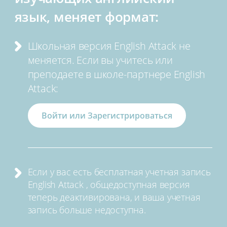
язык, меняет формат:
Школьная версия English Attack не
меняется. Если вы учитесь или
преподаете в школе-партнере English
Attack:
Войти или Зарегистрироваться
Если у вас есть бесплатная учетная запись
English Attack , общедоступная версия
теперь деактивирована, и ваша учетная
запись больше недоступна.