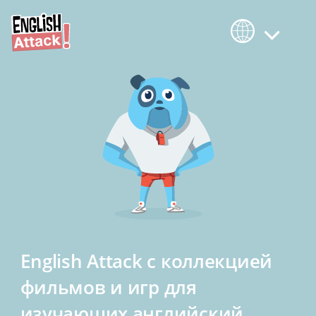
English Attack с коллекцией
фильмов и игр для
изучающих английский